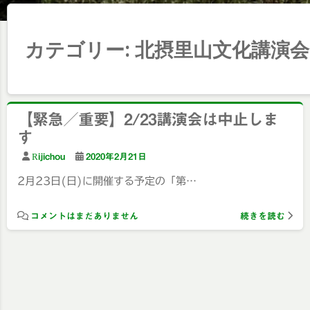
カテゴリー:
北摂里山文化講演会
【緊急／重要】2/23講演会は中止しま
す
Rijichou
2020年2月21日
2月23日(日)に開催する予定の「第…
コメントはまだありません
続きを読む