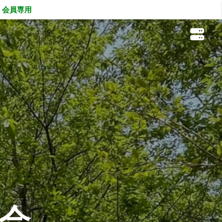
会員専用
会