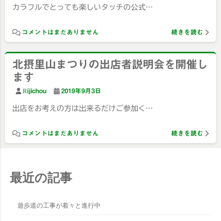
カラフルでとっても楽しいタッチの公式…
コメントはまだありません
続きを読む
北摂里山まつりの出店者説明会を開催し
ます
Rijichou
2019年9月3日
出店をお考えの方は出来るだけご参加く…
コメントはまだありません
続きを読む
最近の記事
遊歩道の工事が着々と進行中