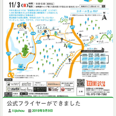
公式フライヤーができました
Rijichou
2019年9月9日