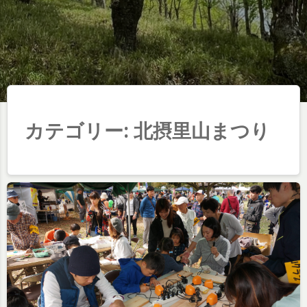
カテゴリー:
北摂里山まつり