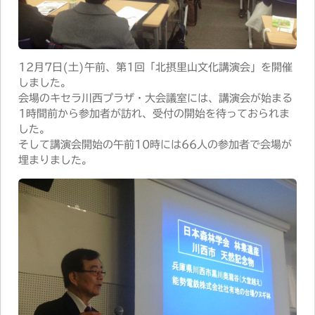
12月7日(土)午前、第1回「北摂里山文化講演会」を開催
しました。
会場のキセラ川西プラザ・大会議室には、講演会が始まる
1時間前から参加者が訪れ、受付の開始を待っておられま
した。
そして講演会開始の午前10時には66人の参加者で会場が
埋まりました。