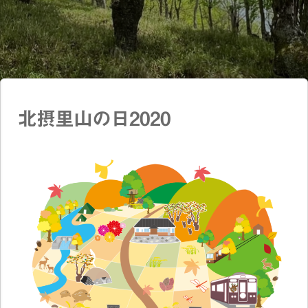
北摂里山の日2020