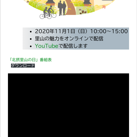
2020年11月1日（日）10:00〜15:00
里山の魅力をオンラインで配信
YouTube
で配信します
「北摂里山の日」番組表
ダウンロード