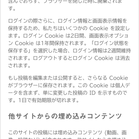
含んでおらず、ブラウザーを閉じた時に廃棄されま
す。
ログインの際さらに、ログイン情報と画面表示情報を
保持するため、私たちはいくつかの Cookie を設定し
ます。ログイン Cookie は2日間、画面表示オプショ
ン Cookie は1年間保持されます。「ログイン状態を
保存する」を選択した場合、ログイン情報は2週間維持
されます。ログアウトするとログイン Cookie は消去
されます。
もし投稿を編集または公開すると、さらなる Cookie
がブラウザーに保存されます。この Cookie は個人デ
ータを含まず、単に変更した投稿の ID を示すもので
す。1日で有効期限が切れます。
他サイトからの埋め込みコンテンツ
このサイトの投稿には埋め込みコンテンツ (動画、画