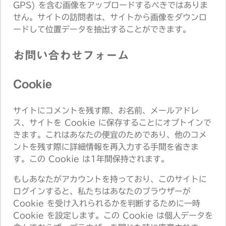
GPS) を含む画像をアップロードするべきではありま
せん。サイトの訪問者は、サイトから画像をダウンロ
ードして位置データを抽出することができます。
お問い合わせフォーム
Cookie
サイトにコメントを残す際、お名前、メールアドレ
ス、サイトを Cookie に保存することにオプトインで
きます。これはあなたの便宜のためであり、他のコメ
ントを残す際に詳細情報を再入力する手間を省きま
す。この Cookie は1年間保持されます。
もしあなたがアカウントを持っており、このサイトに
ログインすると、私たちはあなたのブラウザーが
Cookie を受け入れられるかを判断するために一時
Cookie を設定します。この Cookie は個人データを