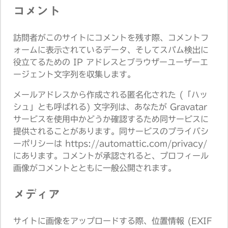
コメント
訪問者がこのサイトにコメントを残す際、コメントフ
ォームに表示されているデータ、そしてスパム検出に
役立てるための IP アドレスとブラウザーユーザーエ
ージェント文字列を収集します。
メールアドレスから作成される匿名化された (「ハッ
シュ」とも呼ばれる) 文字列は、あなたが Gravatar
サービスを使用中かどうか確認するため同サービスに
提供されることがあります。同サービスのプライバシ
ーポリシーは https://automattic.com/privacy/
にあります。コメントが承認されると、プロフィール
画像がコメントとともに一般公開されます。
メディア
サイトに画像をアップロードする際、位置情報 (EXIF