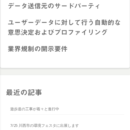
データ送信元のサードパーティ
ユーザーデータに対して行う自動的な
意思決定およびプロファイリング
業界規制の開示要件
最近の記事
遊歩道の工事が着々と進行中
7/25 川西市の環境フェスタに出展します