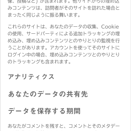
像、投稿など) が含まれます。他サイトからの埋め込
みコンテンツは、訪問者がそのサイトを訪れた場合と
まったく同じように振る舞います。
これらのサイトは、あなたのデータの収集、Cookie
の使用、サードパーティによる追加トラッキングの埋
め込み、埋め込みコンテンツとのやりとりの監視を行
うことがあります。アカウントを使ってそのサイトに
ログイン中の場合、埋め込みコンテンツとのやりとり
のトラッキングも含まれます。
アナリティクス
あなたのデータの共有先
データを保存する期間
あなたがコメントを残すと、コメントとそのメタデー