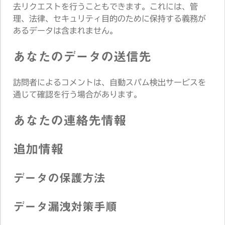
去リクエストを行うこともできます。これには、管
理、法律、セキュリティ目的のために保持する義務が
あるデータは含まれません。
あなたのデータの送信先
訪問者によるコメントは、自動スパム検出サービスを
通じて確認を行う場合があります。
あなたの連絡先情報
追加情報
データの保護方法
データ漏洩対策手順