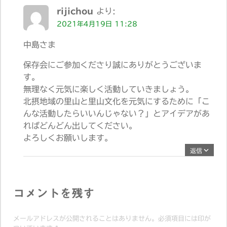
rijichou
より:
2021年4月19日 11:28
中島さま
保存会にご参加くださり誠にありがとうございま
す。
無理なく元気に楽しく活動していきましょう。
北摂地域の里山と里山文化を元気にするために「こ
んな活動したらいいんじゃない？」とアイデアがあ
ればどんどん出してください。
よろしくお願いします。
返信
コメントを残す
メールアドレスが公開されることはありません。必須項目には印が