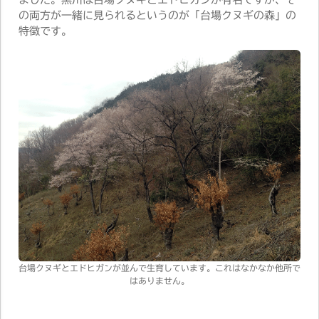
の両方が一緒に見られるというのが「台場クヌギの森」の
特徴です。
台場クヌギとエドヒガンが並んで生育しています。これはなかなか他所で
はありません。