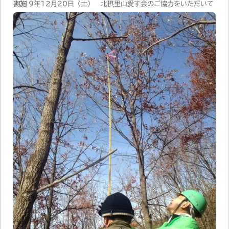
2019年12月20日（土） 北摂里山愛す会のご協力をいただいて実施