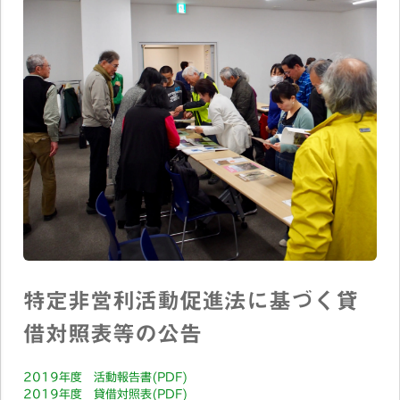
特定非営利活動促進法に基づく貸
借対照表等の公告
2019年度 活動報告書(PDF)
2019年度 貸借対照表(PDF)