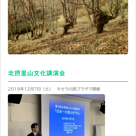
北摂里山文化講演会
2019年12月7日（土） キセラ川西プラザで開催