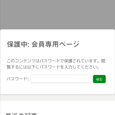
保護中: 会員専用ページ
このコンテンツはパスワードで保護されています。閲
覧するには以下にパスワードを入力してください。
パスワード: