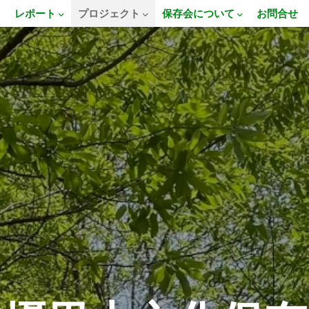
E
レポート
プロジェクト
保存会について
お問合せ