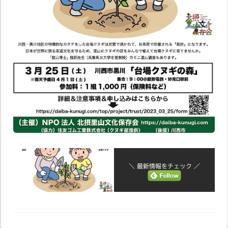
＼ 最新情報をチェック ／