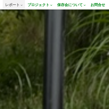
E
レポート
プロジェクト
保存会について
お問合せ