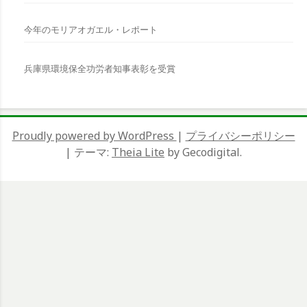
今年のモリアオガエル・レポート
兵庫県環境保全功労者知事表彰を受賞
Proudly powered by WordPress
|
プライバシーポリシー
|
テーマ:
Theia Lite
by Gecodigital.