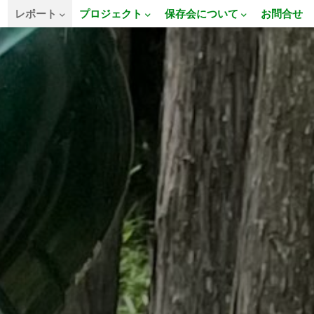
E
レポート
プロジェクト
保存会について
お問合せ