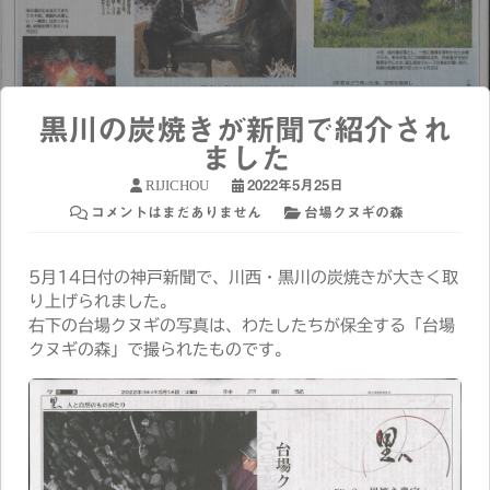
黒川の炭焼きが新聞で紹介され
ました
RIJICHOU
2022年5月25日
コメントはまだありません
台場クヌギの森
5月14日付の神戸新聞で、川西・黒川の炭焼きが大きく取
り上げられました。
右下の台場クヌギの写真は、わたしたちが保全する「台場
クヌギの森」で撮られたものです。