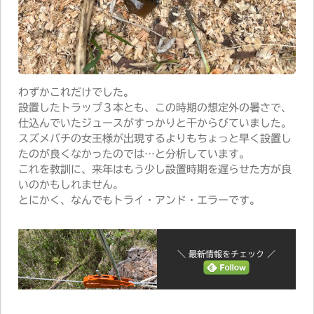
わずかこれだけでした。
設置したトラップ３本とも、この時期の想定外の暑さで、
仕込んでいたジュースがすっかりと干からびていました。
スズメバチの女王様が出現するよりもちょっと早く設置し
たのが良くなかったのでは…と分析しています。
これを教訓に、来年はもう少し設置時期を遅らせた方が良
いのかもしれません。
とにかく、なんでもトライ・アンド・エラーです。
＼ 最新情報をチェック ／