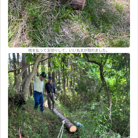
枝を払って玉切りして、いい丸太が取れました。