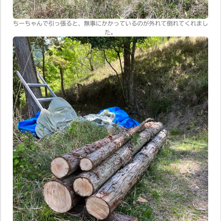
ちーちゃんで引っ張ると、無事にかかっているのが外れて倒れてくれまし
た。