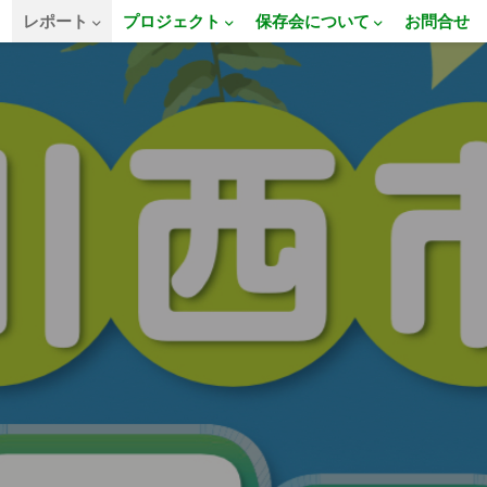
E
レポート
プロジェクト
保存会について
お問合せ