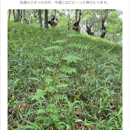
先週小さかったのが、今週にはビビーンと伸びとります。