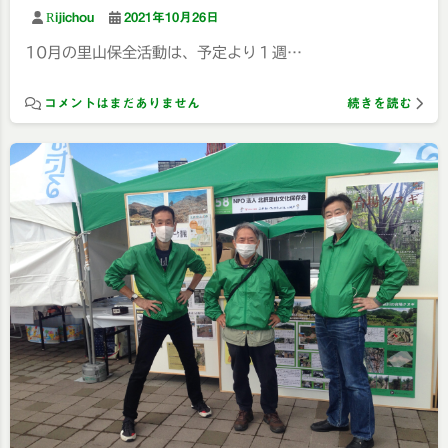
Rijichou
2021年10月26日
10月の里山保全活動は、予定より１週…
コメントはまだありません
続きを読む