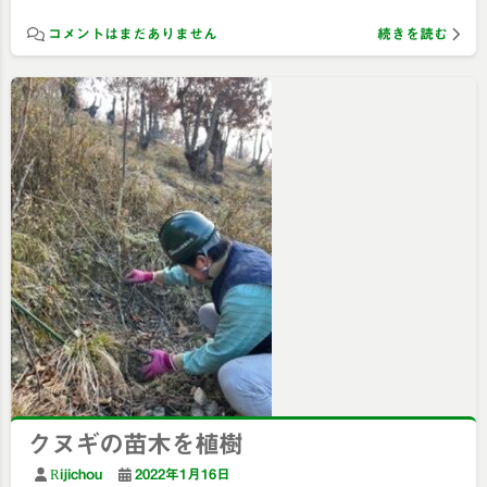
コメントはまだありません
続きを読む
クヌギの苗木を植樹
Rijichou
2022年1月16日