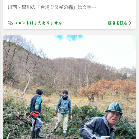
川西・黒川の「台場クヌギの森」は文字…
コメントはまだありません
続きを読む