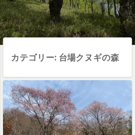
カテゴリー:
台場クヌギの森